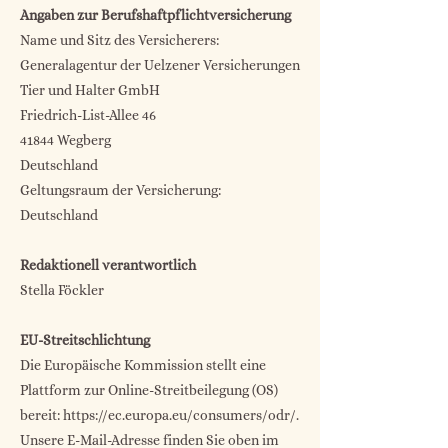
Angaben zur Berufshaftpflichtversicherung
Name und Sitz des Versicherers:
Generalagentur der Uelzener Versicherungen
Tier und Halter GmbH
Friedrich-List-Allee 46
41844 Wegberg
Deutschland
Geltungsraum der Versicherung:
Deutschland
Redaktionell verantwortlich
Stella Föckler
EU-Streitschlichtung
Die Europäische Kommission stellt eine
Plattform zur Online-Streitbeilegung (OS)
bereit:
https://ec.europa.eu/consumers/odr/.
Unsere E-Mail-Adresse finden Sie oben im